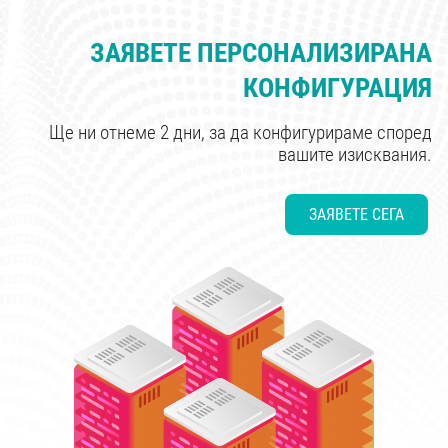
ЗАЯВЕТЕ ПЕРСОНАЛИЗИРАНА
КОНФИГУРАЦИЯ
Ще ни отнеме 2 дни, за да конфигурираме според
вашите изисквания.
ЗАЯВЕТЕ СЕГА